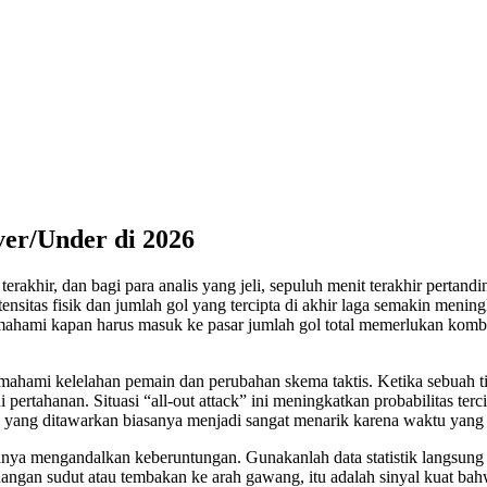
er/Under di 2026
akhir, dan bagi para analis yang jeli, sepuluh menit terakhir pertandi
itas fisik dan jumlah gol yang tercipta di akhir laga semakin mening
emahami kapan harus masuk ke pasar jumlah gol total memerlukan kombi
ahami kelelahan pemain dan perubahan skema taktis. Ketika sebuah ti
pertahanan. Situasi “all-out attack” ini meningkatkan probabilitas ter
ka yang ditawarkan biasanya menjadi sangat menarik karena waktu yang 
ya mengandalkan keberuntungan. Gunakanlah data statistik langsung (liv
dangan sudut atau tembakan ke arah gawang, itu adalah sinyal kuat bah