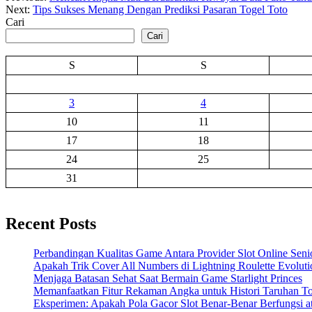
Next:
Tips Sukses Menang Dengan Prediksi Pasaran Togel Toto
Cari
Cari
S
S
3
4
10
11
17
18
24
25
31
Recent Posts
Perbandingan Kualitas Game Antara Provider Slot Online Seni
Apakah Trik Cover All Numbers di Lightning Roulette Evolu
Menjaga Batasan Sehat Saat Bermain Game Starlight Princes
Memanfaatkan Fitur Rekaman Angka untuk Histori Taruhan To
Eksperimen: Apakah Pola Gacor Slot Benar-Benar Berfungsi a