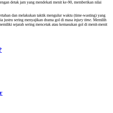
g dengan detak jam yang mendekati menit ke-90, memberikan nilai
bertahan dan melakukan taktik mengulur waktu (time-wasting) yang
sia justru sering menyajikan drama gol di masa
injury time
. Memilih
emiliki sejarah sering mencetak atau kemasukan gol di menit-menit
?
r