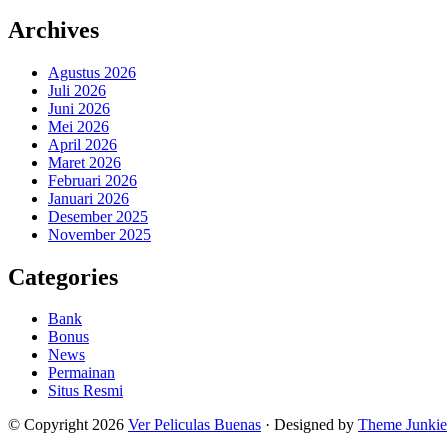
Archives
Agustus 2026
Juli 2026
Juni 2026
Mei 2026
April 2026
Maret 2026
Februari 2026
Januari 2026
Desember 2025
November 2025
Categories
Bank
Bonus
News
Permainan
Situs Resmi
© Copyright 2026
Ver Peliculas Buenas
· Designed by
Theme Junkie