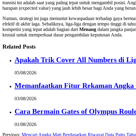
transisi ini adalah saat yang paling tepat untuk mengambil posisi. A
harapan (expected value) yang jauh lebih besar bagi Anda yang berani
Namun, strategi ini juga menuntut kewaspadaan terhadap gaya bermai
efektif di akhir laga. Sebaliknya, liga-liga dengan tempo tinggi di tah
kompetisi yang tepat adalah bagian dari
Menang
dalam jangka panjan
krusial untuk memperkuat dasar pengambilan keputusan Anda.
Related Posts
Apakah Trik Cover All Numbers di Li
05/08/2026
Memanfaatkan Fitur Rekaman Angka u
03/08/2026
Cara Bermain Gates of Olympus Roule
01/08/2026
Previous:
Mencari Angka Mati Berdasarkan Riwayat Data Paito Tahu