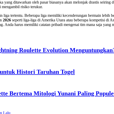
ngka yang ditawarkan oleh pasar biasanya akan melonjak drastis seirin
 mengambil risiko terukur.
n liga tertentu. Beberapa liga memiliki kecenderungan bermain lebih 
un
2026
seperti liga-liga di Amerika Utara atau beberapa kompetisi di A
g. Anda harus memiliki catatan pribadi mengenai tim mana saja yang m
ghtning Roulette Evolution Menguntungkan
ntuk Histori Taruhan Togel
tte Bertema Mitologi Yunani Paling Popule
n Lalu