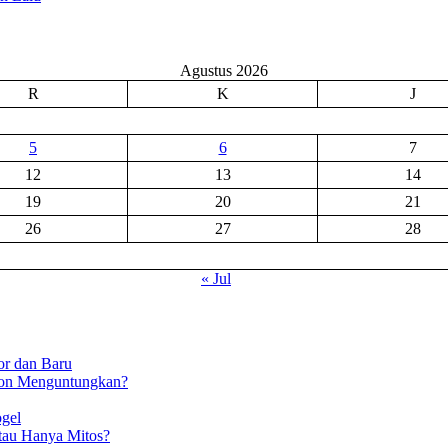
Agustus 2026
R
K
J
5
6
7
12
13
14
19
20
21
26
27
28
« Jul
or dan Baru
tion Menguntungkan?
gel
tau Hanya Mitos?