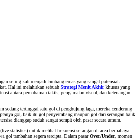
ngan sering kali menjadi tambang emas yang sangat potensial.
kat. Hal ini melahirkan sebuah
Strategi Menit Akhir
khusus yang
nasi antara pemahaman taktis, pengamatan visual, dan ketenangan
m sedang tertinggal satu gol di penghujung laga, mereka cenderung
ciptanya gol, baik itu gol penyeimbang maupun gol dari serangan balik
tersisa dianggap sudah sangat sempit oleh pasar secara umum.
e statistics) untuk melihat frekuensi serangan di area berbahaya.
wa gol tambahan segera tercipta. Dalam pasar
Over/Under
, momen